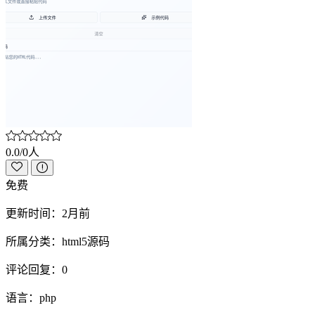
0.0/0人
免费
更新时间：
2月前
所属分类：
html5源码
评论回复：
0
语言：
php