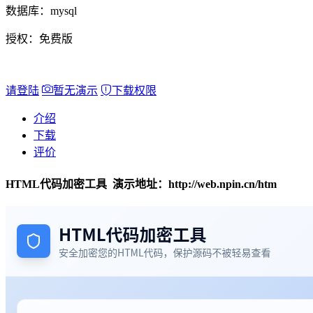
数据库：
mysql
授权：
免费版
请登陆
暂无演示
下载权限
介绍
下载
评价
HTML代码加密工具 演示地址：http://web.npin.cn/htm