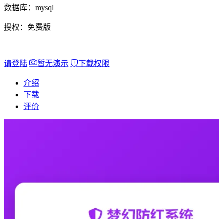
数据库：
mysql
授权：
免费版
请登陆
暂无演示
下载权限
介绍
下载
评价