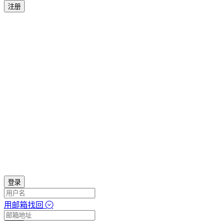
注册
登录
用邮箱找回