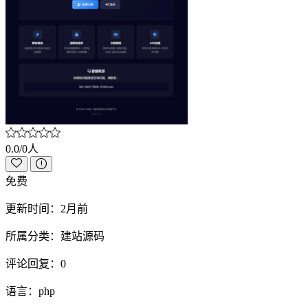
0.0/0人
免费
更新时间：
2月前
所属分类：
建站源码
评论回复：
0
语言：
php