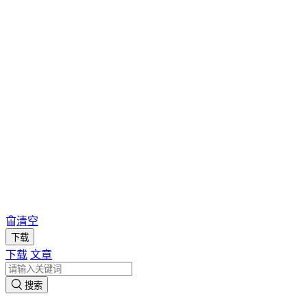
清空
下载
下载
文章
搜索