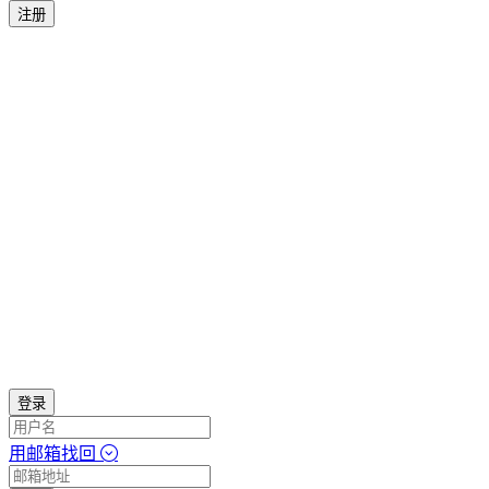
注册
登录
用邮箱找回