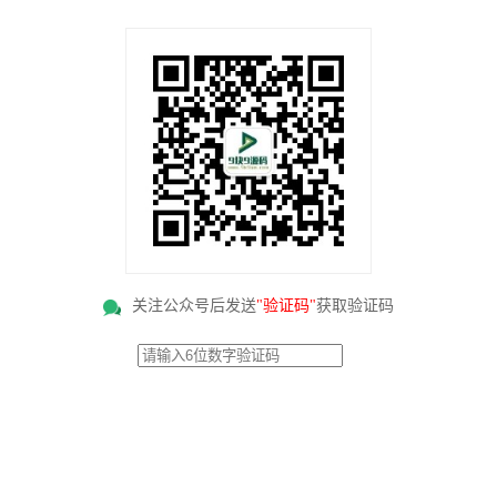
关注公众号后发送
"验证码"
获取验证码