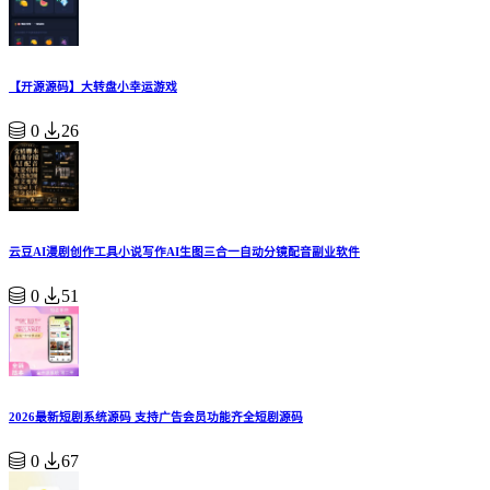
【开源源码】大转盘小幸运游戏
0
26
云豆AI漫剧创作工具小说写作AI生图三合一自动分镜配音副业软件
0
51
2026最新短剧系统源码 支持广告会员功能齐全短剧源码
0
67