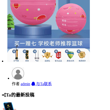
作者
admin
与Ta联系
Ta的最新投稿