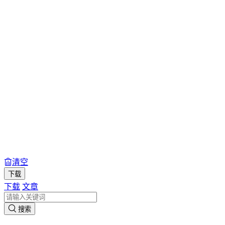
清空
下载
下载
文章
搜索