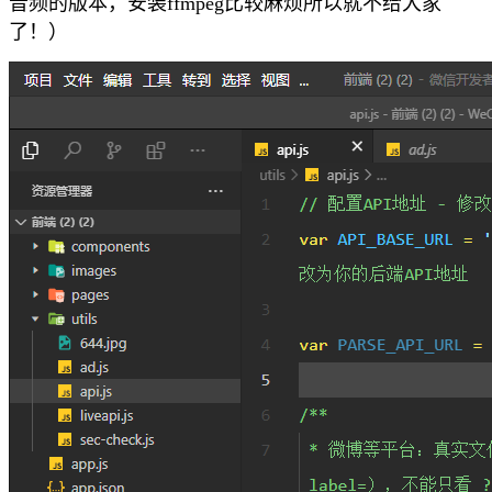
音频的版本，安装ffmpeg比较麻烦所以就不给大家
了！）