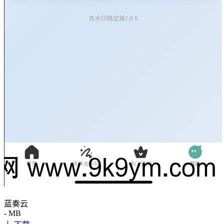
蓝奏云
- MB