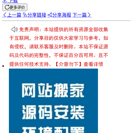
下载
更多评价
上一篇
分享
链接
分享
海报
下一篇